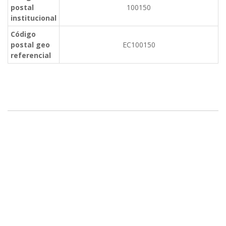
postal
100150
institucional
Código
postal geo
EC100150
referencial