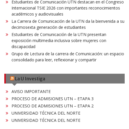
Estudiantes de Comunicación UTN destacan en el Congreso
Internacional TSIE 2026 con importantes reconocimientos
académicos y audiovisuales
La Carrera de Comunicación de la UTN da la bienvenida a su
decimosexta generación de estudiantes
Estudiantes de Comunicación de la UTN presentan
exposición multimedia inclusiva sobre mujeres con
discapacidad
Grupo de Lectura de la carrera de Comunicación: un espacio
consolidado para leer, reflexionar y compartir
La U Investiga
AVISO IMPORTANTE
PROCESO DE ADMISIONES UTN – ETAPA 3
PROCESO DE ADMISIONES UTN – ETAPA 2
UNIVERSIDAD TÉCNICA DEL NORTE
UNIVERSIDAD TÉCNICA DEL NORTE