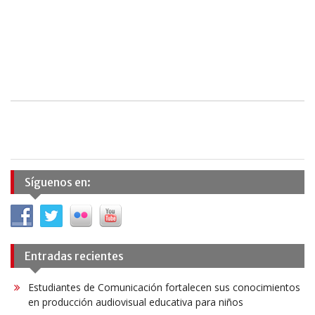
Síguenos en:
Entradas recientes
Estudiantes de Comunicación fortalecen sus conocimientos
en producción audiovisual educativa para niños