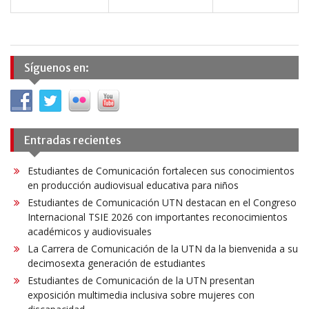
Síguenos en:
Entradas recientes
Estudiantes de Comunicación fortalecen sus conocimientos
en producción audiovisual educativa para niños
Estudiantes de Comunicación UTN destacan en el Congreso
Internacional TSIE 2026 con importantes reconocimientos
académicos y audiovisuales
La Carrera de Comunicación de la UTN da la bienvenida a su
decimosexta generación de estudiantes
Estudiantes de Comunicación de la UTN presentan
exposición multimedia inclusiva sobre mujeres con