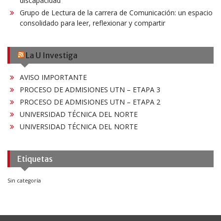
discapacidad
Grupo de Lectura de la carrera de Comunicación: un espacio
consolidado para leer, reflexionar y compartir
La U Investiga
AVISO IMPORTANTE
PROCESO DE ADMISIONES UTN – ETAPA 3
PROCESO DE ADMISIONES UTN – ETAPA 2
UNIVERSIDAD TÉCNICA DEL NORTE
UNIVERSIDAD TÉCNICA DEL NORTE
Etiquetas
Sin categoría