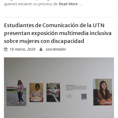
quienes iniciaron su proceso de
Read More …
Estudiantes de Comunicación de la UTN
presentan exposición multimedia inclusiva
sobre mujeres con discapacidad
18 marzo, 2026
coordinador