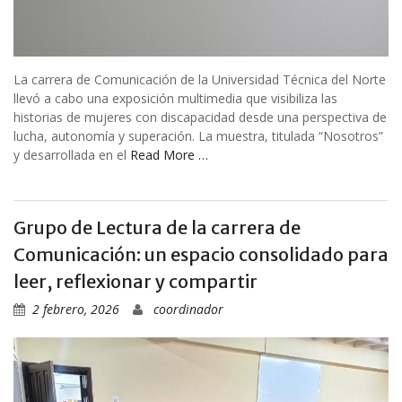
La carrera de Comunicación de la Universidad Técnica del Norte
llevó a cabo una exposición multimedia que visibiliza las
historias de mujeres con discapacidad desde una perspectiva de
lucha, autonomía y superación. La muestra, titulada “Nosotros”
y desarrollada en el
Read More …
Grupo de Lectura de la carrera de
Comunicación: un espacio consolidado para
leer, reflexionar y compartir
2 febrero, 2026
coordinador