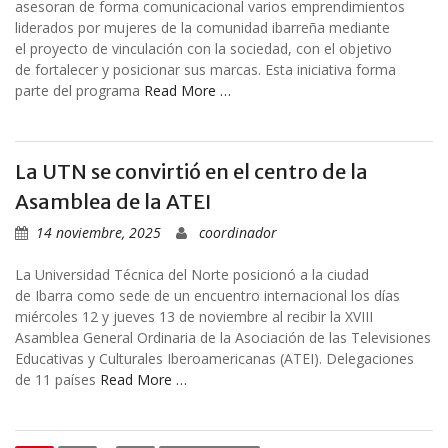
asesoran de forma comunicacional varios emprendimientos
liderados por mujeres de la comunidad ibarreña mediante
el proyecto de vinculación con la sociedad, con el objetivo
de fortalecer y posicionar sus marcas. Esta iniciativa forma
parte del programa
Read More …
La UTN se convirtió en el centro de la
Asamblea de la ATEI
14 noviembre, 2025
coordinador
La Universidad Técnica del Norte posicionó a la ciudad
de Ibarra como sede de un encuentro internacional los días
miércoles 12 y jueves 13 de noviembre al recibir la XVIII
Asamblea General Ordinaria de la Asociación de las Televisiones
Educativas y Culturales Iberoamericanas (ATEI). Delegaciones
de 11 países
Read More …