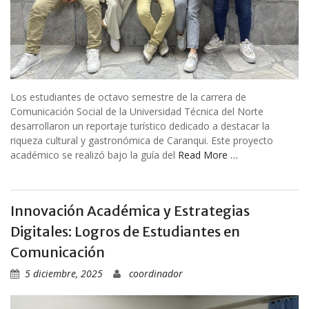
Los estudiantes de octavo semestre de la carrera de
Comunicación Social de la Universidad Técnica del Norte
desarrollaron un reportaje turístico dedicado a destacar la
riqueza cultural y gastronómica de Caranqui. Este proyecto
académico se realizó bajo la guía del
Read More …
Innovación Académica y Estrategias
Digitales: Logros de Estudiantes en
Comunicación
5 diciembre, 2025
coordinador