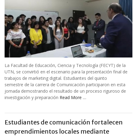
La Facultad de Educación, Ciencia y Tecnología (FECYT) de la
UTN, se convirtió en el escenario para la presentación final de
trabajos de marketing digital. Estudiantes del quinto
semestre de la carrera de Comunicación participaron en esta
jornada demostrando el resultado de un proceso riguroso de
investigación y preparación
Read More …
Estudiantes de comunicación fortalecen
emprendimientos locales mediante