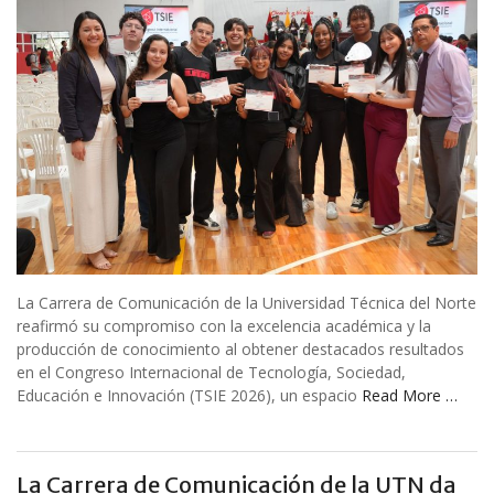
La Carrera de Comunicación de la Universidad Técnica del Norte
reafirmó su compromiso con la excelencia académica y la
producción de conocimiento al obtener destacados resultados
en el Congreso Internacional de Tecnología, Sociedad,
Educación e Innovación (TSIE 2026), un espacio
Read More …
La Carrera de Comunicación de la UTN da