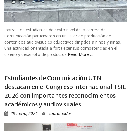
Ibarra. Los estudiantes de sexto nivel de la carrera de
Comunicación participaron en un taller de producción de
contenidos audiovisuales educativos dirigidos a niños y niñas,
una actividad orientada a fortalecer sus competencias en el
diseño y desarrollo de productos
Read More …
Estudiantes de Comunicación UTN
destacan en el Congreso Internacional TSIE
2026 con importantes reconocimientos
académicos y audiovisuales
29 mayo, 2026
coordinador