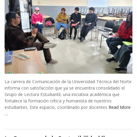
La carrera de Comunicación de la Universidad Técnica del Norte
informa con satisfacción que ya se encuentra consolidado el
Grupo de Lectura Estudiantil, una iniciativa académica que
fortalece la formación crítica y humanista de nuestros
estudiantes. Este espacio, coordinado por docentes
Read More
…