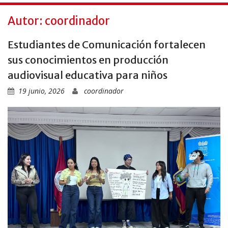
Autor:
coordinador
Estudiantes de Comunicación fortalecen
sus conocimientos en producción
audiovisual educativa para niños
19 junio, 2026
coordinador