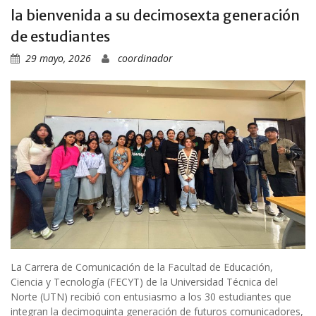
la bienvenida a su decimosexta generación
de estudiantes
29 mayo, 2026
coordinador
La Carrera de Comunicación de la Facultad de Educación,
Ciencia y Tecnología (FECYT) de la Universidad Técnica del
Norte (UTN) recibió con entusiasmo a los 30 estudiantes que
integran la decimoquinta generación de futuros comunicadores,