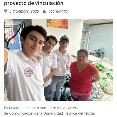
proyecto de vinculación
5 diciembre, 2025
coordinador
Estudiantes de sexto semestre de la carrera
de Comunicación de la Universidad Técnica del Norte,