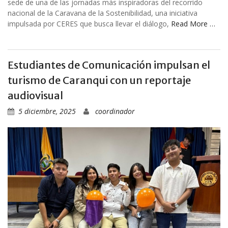
sede de una de las jornadas más inspiradoras del recorrido
nacional de la Caravana de la Sostenibilidad, una iniciativa
impulsada por CERES que busca llevar el diálogo,
Read More …
Estudiantes de Comunicación impulsan el
turismo de Caranqui con un reportaje
audiovisual
5 diciembre, 2025
coordinador